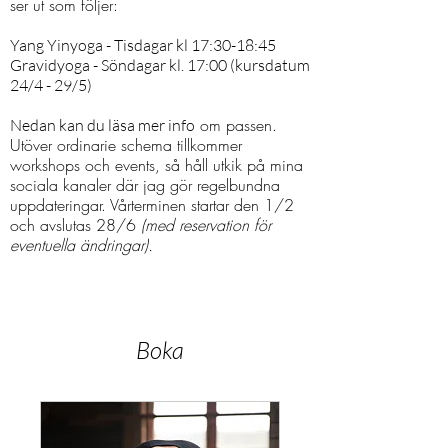
ser ut som följer:
Yang Yinyoga - Tisdagar kl 17:30-18:45
Gravidyoga - Söndagar kl. 17:00 (kursdatum
24/4 - 29/5)
om passen.
Nedan kan du läsa mer info
Utöver ordinarie schema tillkommer
workshops och events, så håll utkik på mina
sociala kanaler där jag gör regelbundna
uppdateringar. Vårterminen startar den 1/2
och avslutas 28/6
(med reservation för
eventuella ändringar).
Boka