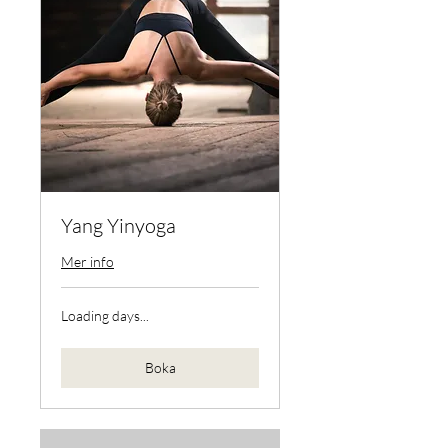
Yang Yinyoga
Mer info
Loading days...
Boka